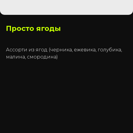
Просто ягоды
Ассорти из ягод (черника, ежевика, голубика,
малина, смородина)