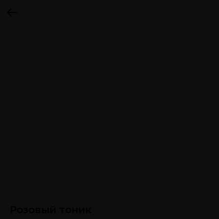
Розовый тоник