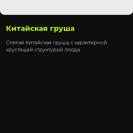
Китайская груша
Спелая Китайская груша, с характерной
хрустящей структурой плода