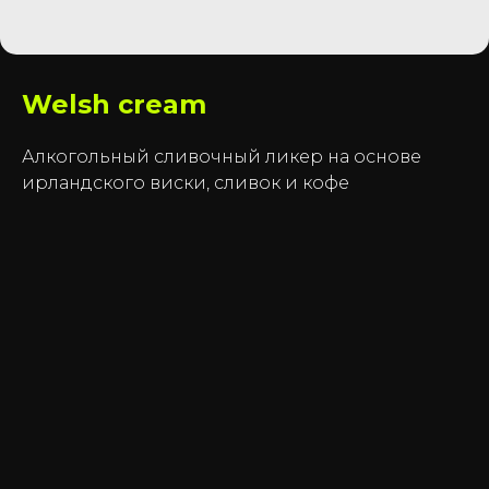
Welsh cream
Алкогольный сливочный ликер на основе
ирландского виски, сливок и кофе