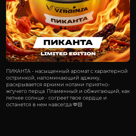
ПИКАНТА - насыщенный аромат с характерной
остринкой, напоминающий аджику,
раскрывается яркими нотами приятно-
жгучего перца. Пламенный и обжигающий, как
летнее солнце - согреет твое сердце и
останется в нем навсегда 🫶🏻