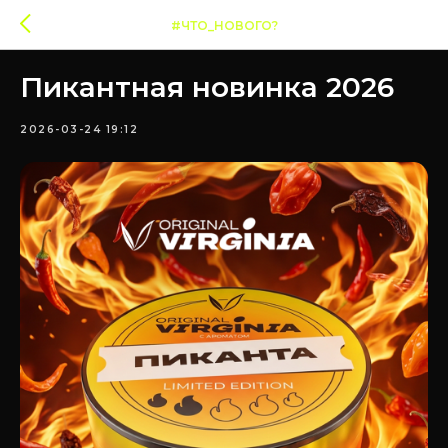
#ЧТО_НОВОГО?
Пикантная новинка 2026
2026-03-24 19:12