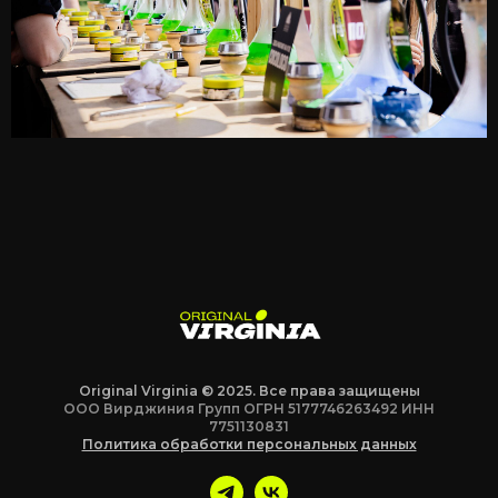
Original Virginia © 2025. Все права защищены
ООО Вирджиния Групп ОГРН 5177746263492 ИНН
7751130831
Политика обработки персональных данных